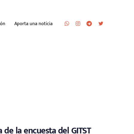
ión
Aporta una noticia
 de la encuesta del GITST