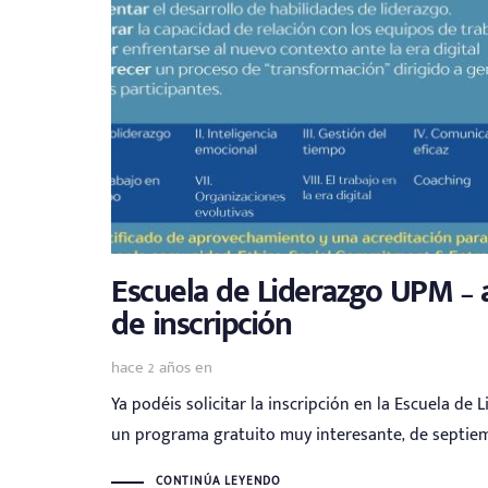
Escuela de Liderazgo UPM – a
de inscripción
hace 2 años
en
Ya podéis solicitar la inscripción en la Escuela de
un programa gratuito muy interesante, de septiem
CONTINÚA LEYENDO