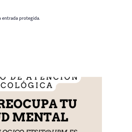
 entrada protegida.