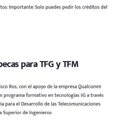
tos: Importante: Solo puedes pedir los créditos del
becas para TFG y TFM
isco Ros, con el apoyo de la empresa Qualcomm
un programa formativo en tecnologías 5G a través
ia para el Desarrollo de las Telecomunicaciones
ca Superior de Ingenieros