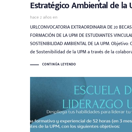
Estratégico Ambiental de la 
hace 2 años
en
URLCONVOCATORIA EXTRAORDINARIA DE 20 BECAS
FORMACIÓN DE LA UPM DE ESTUDIANTES VINCULAD
SOSTENIBILIDAD AMBIENTAL DE LA UPM. Objetivo: Co
de Sostenibilidad de la UPM a través de la colabor
CONTINÚA LEYENDO