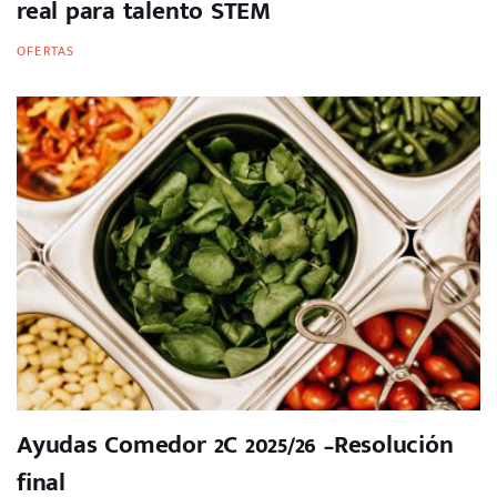
real para talento STEM
OFERTAS
Ayudas Comedor 2C 2025/26 –Resolución
final