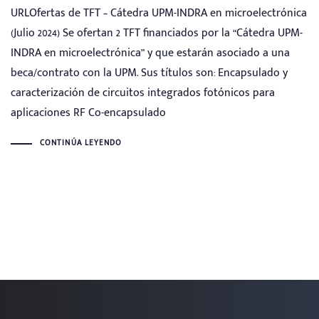
URLOfertas de TFT – Cátedra UPM-INDRA en microelectrónica
(Julio 2024) Se ofertan 2 TFT financiados por la “Cátedra UPM-
INDRA en microelectrónica” y que estarán asociado a una
beca/contrato con la UPM. Sus títulos son: Encapsulado y
caracterización de circuitos integrados fotónicos para
aplicaciones RF Co-encapsulado
CONTINÚA LEYENDO