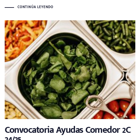
CONTINÚA LEYENDO
Convocatoria Ayudas Comedor 2C
24/25