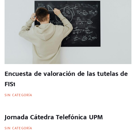
Encuesta de valoración de las tutelas de
FIS1
SIN CATEGORÍA
Jornada Cátedra Telefónica UPM
SIN CATEGORÍA