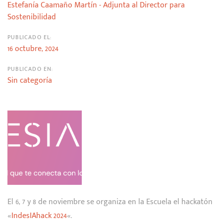
Estefanía Caamaño Martín - Adjunta al Director para
Sostenibilidad
PUBLICADO EL:
16 octubre, 2024
PUBLICADO EN:
Sin categoría
El 6, 7 y 8 de noviembre se organiza en la Escuela el hackatón
«
IndesIAhack 2024
«.