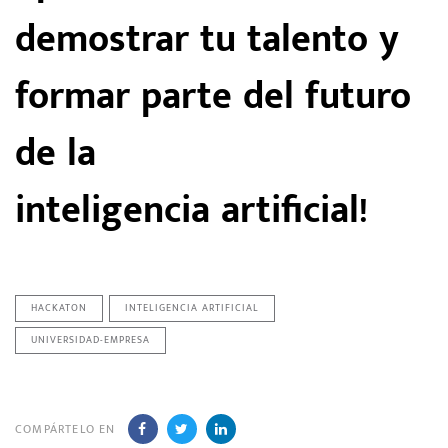
demostrar tu talento y
formar parte del futuro
de la
inteligencia artificial!
HACKATON
INTELIGENCIA ARTIFICIAL
UNIVERSIDAD-EMPRESA
COMPÁRTELO EN