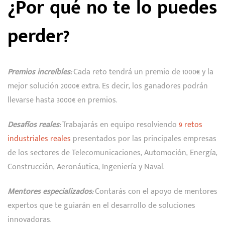
¿Por qué no te lo puedes
perder?
Premios increíbles:
Cada reto tendrá un premio de 1000€ y la
mejor solución 2000€ extra. Es decir, los ganadores podrán
llevarse hasta 3000€ en premios.
Desafíos reales:
Trabajarás en equipo resolviendo
9 retos
industriales reales
presentados por las principales empresas
de los sectores de Telecomunicaciones, Automoción, Energía,
Construcción, Aeronáutica, Ingeniería y Naval.
Mentores especializados:
Contarás con el apoyo de mentores
expertos que te guiarán en el desarrollo de soluciones
innovadoras.