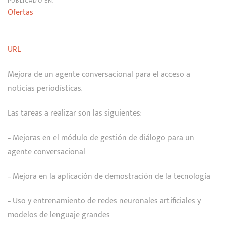
PUBLICADO EN:
Ofertas
URL
Mejora de un agente conversacional para el acceso a
noticias periodísticas.
Las tareas a realizar son las siguientes:
– Mejoras en el módulo de gestión de diálogo para un
agente conversacional
– Mejora en la aplicación de demostración de la tecnología
– Uso y entrenamiento de redes neuronales artificiales y
modelos de lenguaje grandes