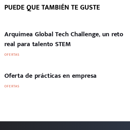
PUEDE QUE TAMBIÉN TE GUSTE
Arquimea Global Tech Challenge, un reto
real para talento STEM
OFERTAS
Oferta de prácticas en empresa
OFERTAS