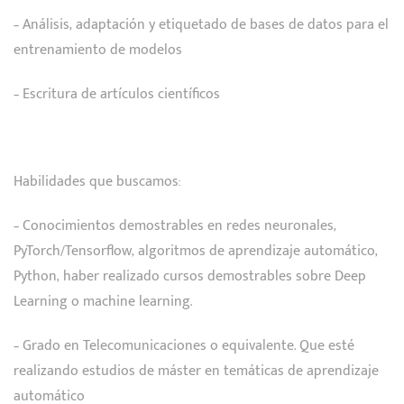
– Análisis, adaptación y etiquetado de bases de datos para el
entrenamiento de modelos
– Escritura de artículos científicos
Habilidades que buscamos:
– Conocimientos demostrables en redes neuronales,
PyTorch/Tensorflow, algoritmos de aprendizaje automático,
Python, haber realizado cursos demostrables sobre Deep
Learning o machine learning.
– Grado en Telecomunicaciones o equivalente. Que esté
realizando estudios de máster en temáticas de aprendizaje
automático