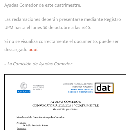
Ayudas Comedor de este cuatrimestre.
Las reclamaciones deberán presentarse mediante Registro
UPM hasta el lunes 30 de octubre a las 14:00.
Si no se visualiza correctamente el documento, puede ser
descargado
aquí
.
–
La Comisión de Ayudas Comedor