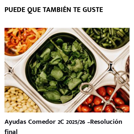
PUEDE QUE TAMBIÉN TE GUSTE
Ayudas Comedor 2C 2025/26 –Resolución
final