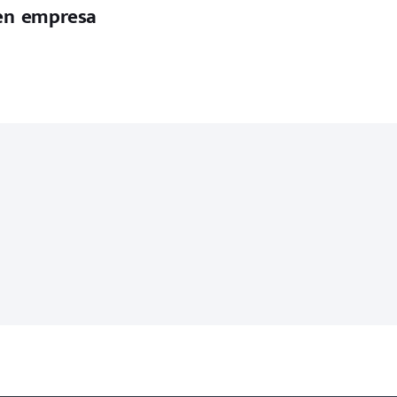
 en empresa