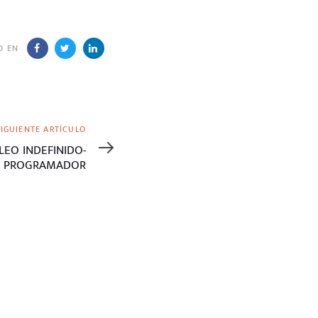
O EN
SIGUIENTE ARTÍCULO
LEO INDEFINIDO-
A PROGRAMADOR