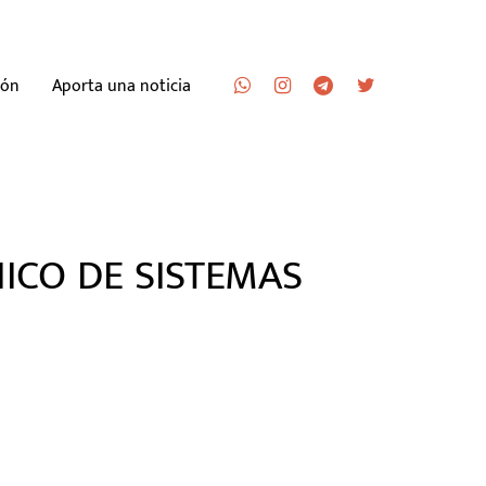
ión
Aporta una noticia
ICO DE SISTEMAS