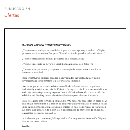
PUBLICADO EN:
Ofertas