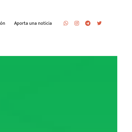
ión
Aporta una noticia