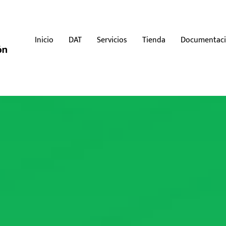
Inicio
DAT
Servicios
Tienda
Documentac