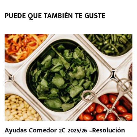
PUEDE QUE TAMBIÉN TE GUSTE
Ayudas Comedor 2C 2025/26 –Resolución