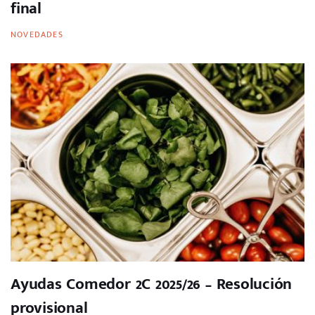
final
NOVEDADES
Ayudas Comedor 2C 2025/26 – Resolución
provisional