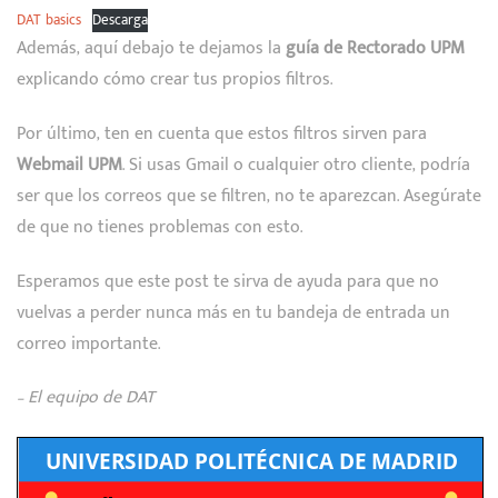
DAT basics
Descarga
Además, aquí debajo te dejamos la
guía de Rectorado UPM
explicando cómo crear tus propios filtros.
Por último, ten en cuenta que estos filtros sirven para
Webmail UPM
. Si usas Gmail o cualquier otro cliente, podría
ser que los correos que se filtren, no te aparezcan. Asegúrate
de que no tienes problemas con esto.
Esperamos que este post te sirva de ayuda para que no
vuelvas a perder nunca más en tu bandeja de entrada un
correo importante.
– El equipo de DAT