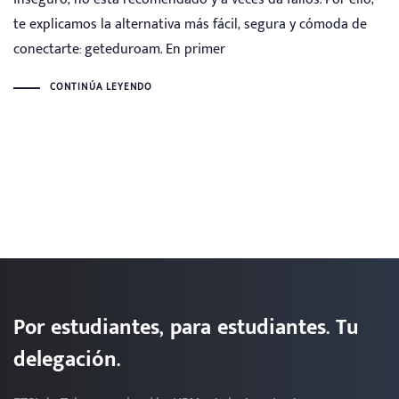
te explicamos la alternativa más fácil, segura y cómoda de
conectarte: geteduroam. En primer
CONTINÚA LEYENDO
Por estudiantes, para estudiantes. Tu
delegación.