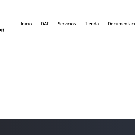
Inicio
DAT
Servicios
Tienda
Documentac