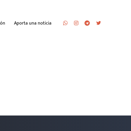
ión
Aporta una noticia