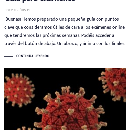
hace 6 años
en
¡Buenas! Hemos preparado una pequeña guía con puntos
clave que consideramos útiles de cara a los exámenes online
que tendremos las próximas semanas. Podéis acceder a
través del botón de abajo. Un abrazo, y ánimo con los finales.
CONTINÚA LEYENDO