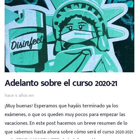
Adelanto sobre el curso 2020-21
hace 6 años
en
¡Muy buenas! Esperamos que hayáis terminado ya los
exámenes, o que os queden muy pocos para empezar las
vacaciones. En este post hacemos un breve resumen de lo
que sabemos hasta ahora sobre cómo será el curso 2020-2021