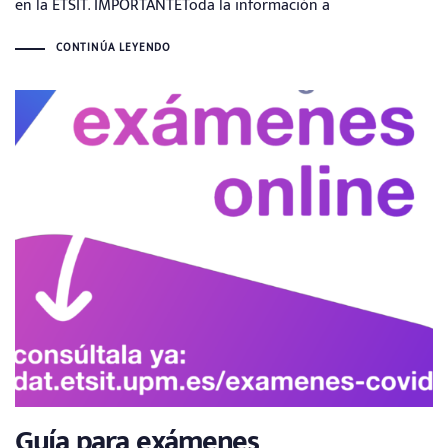
en la ETSIT. IMPORTANTEToda la información a
CONTINÚA LEYENDO
Guía para exámenes