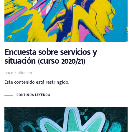
Encuesta sobre servicios y
situación (curso 2020/21)
hace 6 años
en
Este contenido está restringido.
CONTINÚA LEYENDO