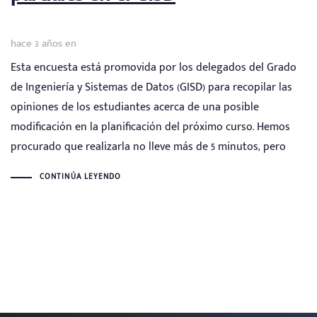
hace 3 años
en
Esta encuesta está promovida por los delegados del Grado
de Ingeniería y Sistemas de Datos (GISD) para recopilar las
opiniones de los estudiantes acerca de una posible
modificación en la planificación del próximo curso. Hemos
procurado que realizarla no lleve más de 5 minutos, pero
CONTINÚA LEYENDO