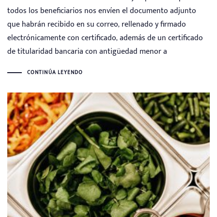
todos los beneficiarios nos envíen el documento adjunto
que habrán recibido en su correo, rellenado y firmado
electrónicamente con certificado, además de un certificado
de titularidad bancaria con antigüedad menor a
CONTINÚA LEYENDO