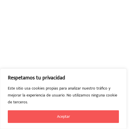
Respetamos tu privacidad
Este sitio usa cookies propias para analizar nuestro tráfico y
mejorar la experiencia de usuario. No utilizamos ninguna cookie
de terceros.
Aceptar